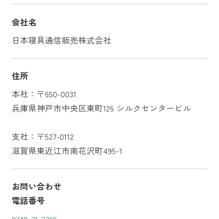
会社名
日本寝具通信販売株式会社
住所
本社：〒650-0031
兵庫県神戸市中央区東町126 シルクセンタービル
支社：〒527-0112
滋賀県東近江市南花沢町495-1
お問い合わせ
電話番号
0749-31-3310