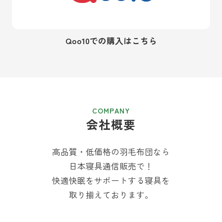
Qoo10での購入はこちら
会社概要
高品質・低価格の羽毛布団なら
日本寝具通信販売で！
快適快眠をサポートする寝具を
取り揃えております。