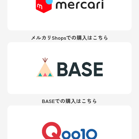
メルカリShopsでの購入はこちら
BASEでの購入はこちら