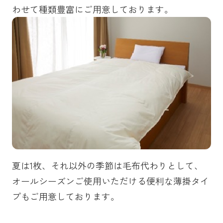
わせて種類豊富にご用意しております。
夏は1枚、それ以外の季節は毛布代わりとして、
オールシーズンご使用いただける便利な薄掛タイ
プもご用意しております。