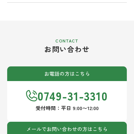
お問い合わせ
お電話の方はこちら
0749-31-3310
受付時間：平日 9:00〜12:00
メールでお問い合わせの方はこちら