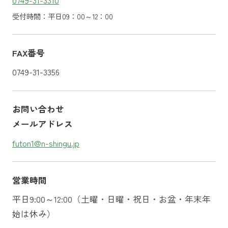
受付時間：平日09：00～12：00
FAX番号
0749-31-3356
お問い合わせ
メールアドレス
futon1@n-shingu.jp
営業時間
平日9:00～12:00（土曜・日曜・祝日・お盆・年末年
始は休み）