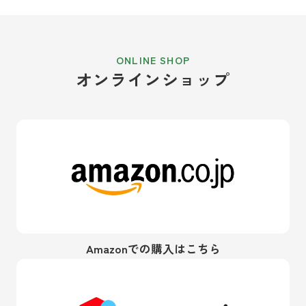
オンラインショップ
Amazonでの購入はこちら