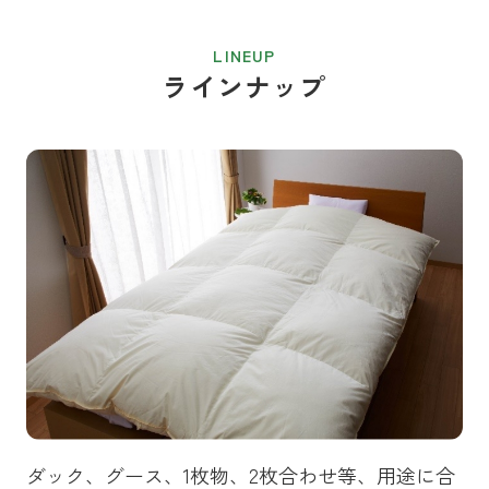
ラインナップ
ダック、グース、1枚物、2枚合わせ等、用途に合